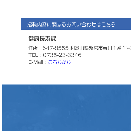
掲載内容に関するお問い合わせはこちら
健康長寿課
住所：647-8555 和歌山県新宮市春日１番１号
TEL：0735-23-3346
E-Mail：
こちらから