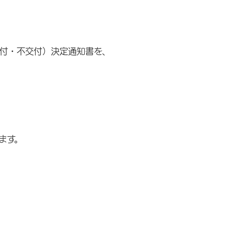
付・不交付）決定通知書を、
ます。