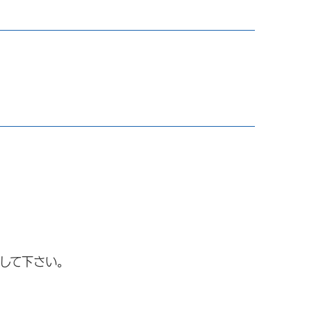
して下さい。