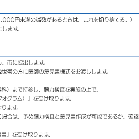
,000円未満の端数があるときは、これを切り捨てる。）
とします。
、市に提出します。
世帯の方に医師の意見書様式をお渡しします。
科）まで持参し、聴力検査を実施の上で、
オグラム）』を受け取ります。
ります。
場合は、予め聴力検査と意見書作成が可能であるか、確認
書』を受け取ります。