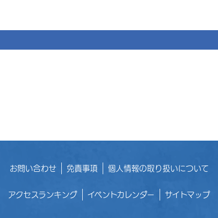
お問い合わせ
免責事項
個人情報の取り扱いについて
アクセスランキング
イベントカレンダー
サイトマップ