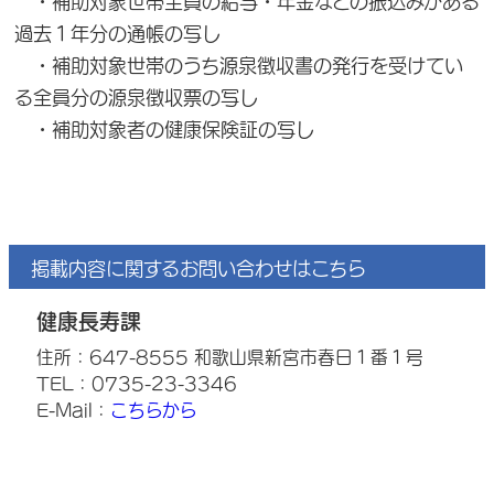
・補助対象世帯全員の給与・年金などの振込みがある
過去１年分の通帳の写し
・補助対象世帯のうち源泉徴収書の発行を受けてい
る全員分の源泉徴収票の写し
・補助対象者の健康保険証の写し
掲載内容に関するお問い合わせはこちら
健康長寿課
住所：647-8555 和歌山県新宮市春日１番１号
TEL：0735-23-3346
E-Mail：
こちらから