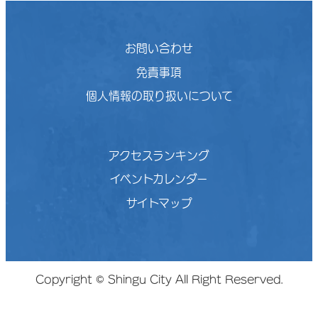
お問い合わせ
免責事項
個人情報の取り扱いについて
アクセスランキング
イベントカレンダー
サイトマップ
Copyright © Shingu City All Right Reserved.