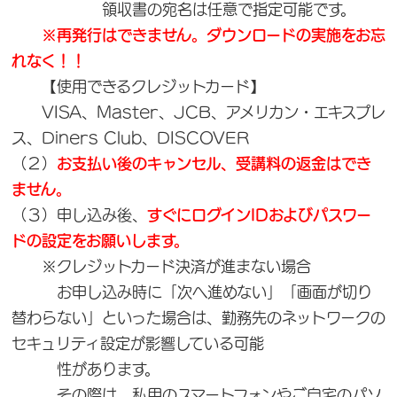
領収書の宛名は任意で指定可能です。
※再発行はできません。ダウンロードの実施をお忘
れなく！！
【使用できるクレジットカード】
VISA、Master、JCB、アメリカン・エキスプレ
ス、Diners Club、DISCOVER
（２）
お支払い後のキャンセル、受講料の返金はでき
ません。
（３）申し込み後、
すぐにログインIDおよびパスワー
ドの設定をお願いします。
※クレジットカード決済が進まない場合
お申し込み時に「次へ進めない」「画面が切り
替わらない」といった場合は、勤務先のネットワークの
セキュリティ設定が影響している可能
性があります。
その際は、私用のスマートフォンやご自宅のパソ