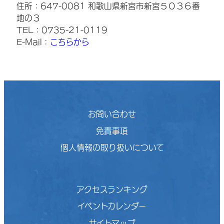
住所：647-0081 和歌山県新宮市新宮５０３６番
地の３
TEL：0735-21-0119
E-Mail：
こちらから
お問い合わせ
免責事項
個人情報の取り扱いについて
アクセスランキング
イベントカレンダー
サイトマップ