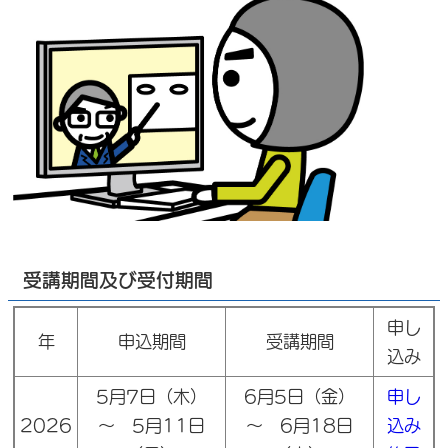
受講期間及び受付期間
申し
年
申込期間
受講期間
込み
5月7日（木）
6月5日（金）
申し
2026
～ 5月11日
～ 6月18日
込み