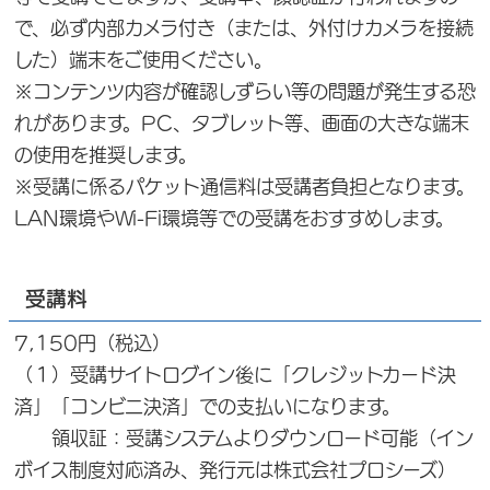
で、必ず内部カメラ付き（または、外付けカメラを接続
した）端末をご使用ください。
※コンテンツ内容が確認しずらい等の問題が発生する恐
れがあります。PC、タブレット等、画面の大きな端末
の使用を推奨します。
※受講に係るパケット通信料は受講者負担となります。
LAN環境やWi-Fi環境等での受講をおすすめします。
受講料
7,150円（税込）
（１）受講サイトログイン後に「クレジットカード決
済」「コンビニ決済」での支払いになります。
領収証：受講システムよりダウンロード可能（イン
ボイス制度対応済み、発行元は株式会社プロシーズ）