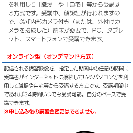
を利用して「職場」や「自宅」等から受講す
る方式です。受講中、顔認証が行われますの
で、必ず内部カメラ付き（または、外付けカ
メラを接続した）端末が必要で、PC、タブレ
ット、スマートフォンで受講できます。
オンライン型（オンデマンド方式）
配信される講習映像を、指定した期間中の任意の時間に
受講者がインターネットに接続しているパソコン等を利
用して職場や自宅等から受講する方式です。受講期間中
であれば24時間いつでも受講可能。自分のペースで受
講できます。
※申し込み後の講習会変更はできません。