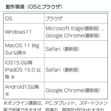
動作環境（OSとブラウザ）
OS
ブラウザ
Microsoft Edge(最新版）、
Windows11
Google Chrome(最新版）
MacOS 11 Big
Safari（最新版）
Sur以降※
iOS15.0以降
iPadOS 15.0 以
Safari（最新版）
降 ※
Android12以降
Google Chrome(最新版）
※
※オンライン講習は、PC,タブレット、スマートファン
等で受講できますが、受講中、顔認証が行われますの