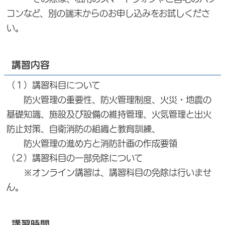
コンなど、別の端末からのお申し込みをお試しくださ
い。
講習内容
（１）講習科目について
防火管理の重要性、防火管理制度、火災・地震の
基礎知識、施設及び設備の維持管理、火気管理と出火
防止対策、自衛消防の組織と教育訓練、
防火管理の進め方と消防計画の作成要領
（２）講習科目の一部免除について
※オンライン講習は、講習科目の免除は行いませ
ん。
講習時間