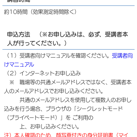
約10時間（効果測定時間除く）
申込方法 （※お申し込みは、必ず、受講者本
人が行ってください。）
（１）受講者向けマニュアルを確認ください。
受講者向
けマニュアル
（２）インターネットお申し込み
※ 職場等の共通メールアドレスではなく、受講者本
人のメールアドレスでお申し込みください。
共通のメールアドレスを使用して複数人のお申し
込みを行う場合、ブラウザの「シークレットモード
（プライベートモード）」を ご利用の
上、お申し込みください。
注）本人確認のため、顔写真付きの身分証明書（マイ