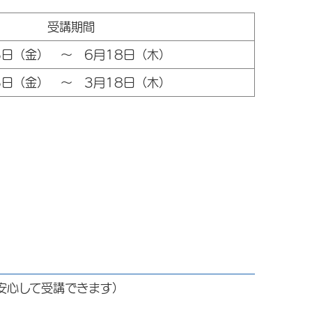
受講期間
5日（金） ～ 6月18日（木）
5日（金） ～ 3月18日（木）
安心して受講できます）