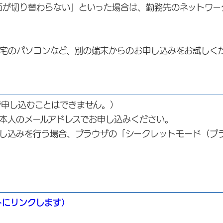
切り替わらない」といった場合は、勤務先のネットワーク
のパソコンなど、別の端末からのお申し込みをお試しく
口で申し込むことはできません。）
本人のメールアドレスでお申し込みください。
し込みを行う場合、ブラウザの「シークレットモード（プ
トにリンクします）