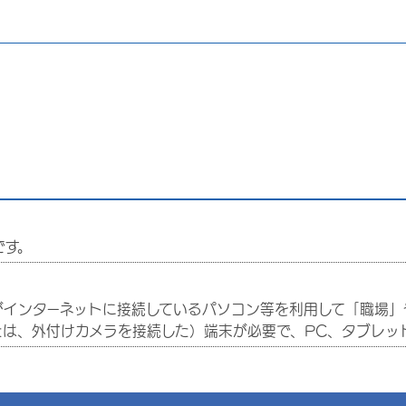
です。
インターネットに接続しているパソコン等を利用して「職場」
は、外付けカメラを接続した）端末が必要で、PC、タブレッ