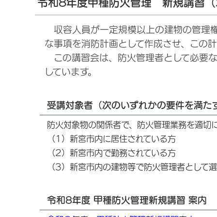
令和8年度甲種防火管理 新規講習
収容人員が一定規模以上の建物の管理権
な事項を消防計画として作成させ、この
この講習会は、防火管理者として必要な
しています。
受講対象者（次のいずれかの要件を満た
防火対象物の関係者で、防火管理業務を適切
（1）新宮市内に居住されている方
（2）新宮市内で勤務されている方
（3）新宮市内の建物等で防火管理者として
令和8年度 甲種防火管理新規講習 案内