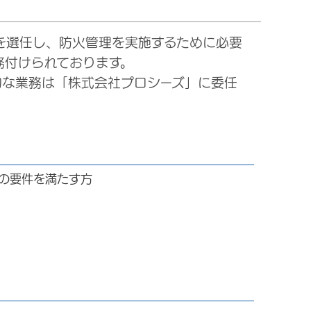
を選任し、防火管理を実施するために必要
務付けられております。
な業務は「株式会社プロシーズ」に委任
の要件を満たす方