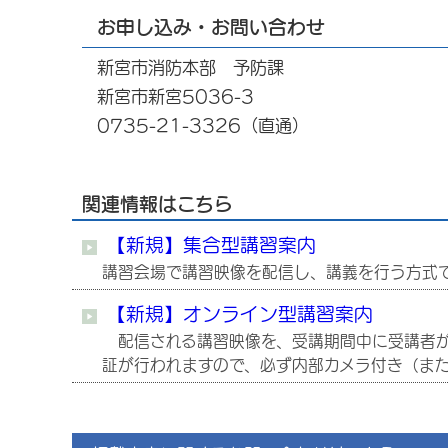
お申し込み・お問い合わせ
新宮市消防本部 予防課
新宮市新宮5036-3
0735-21-3326（直通）
関連情報はこちら
【新規】集合型講習案内
講習会場で講習映像を配信し、講義を行う方式
【新規】オンライン型講習案内
配信される講習映像を、受講期間中に受講者が
証が行われますので、必ず内部カメラ付き（また