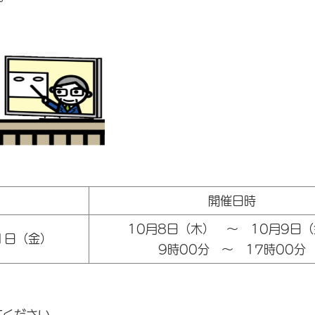
開催日時
10月8日（木） ～ 10月9日
1日（金）
9時00分 ～ 17時00分
クしてください。