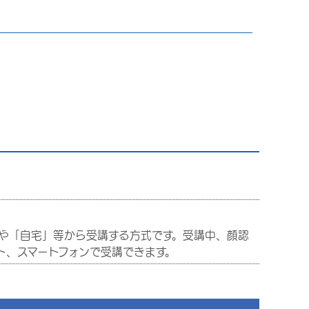
や「自宅」等から受講する方式です。受講中、顔認
ト、スマートフォンで受講できます。