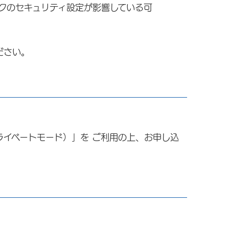
のセキュリティ設定が影響している可
ださい。
ライベートモード）」を ご利用の上、お申し込