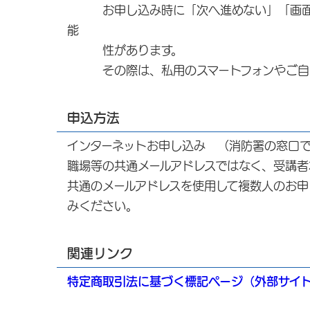
お申し込み時に「次へ進めない」「画面が
能
性があります。
その際は、私用のスマートフォンやご自宅
申込方法
インターネットお申し込み （消防署の窓
職場等の共通メールアドレスではなく、受講者
共通のメールアドレスを使用して複数人のお申
みください。
関連リンク
特定商取引法に基づく標記ページ（外部サイ