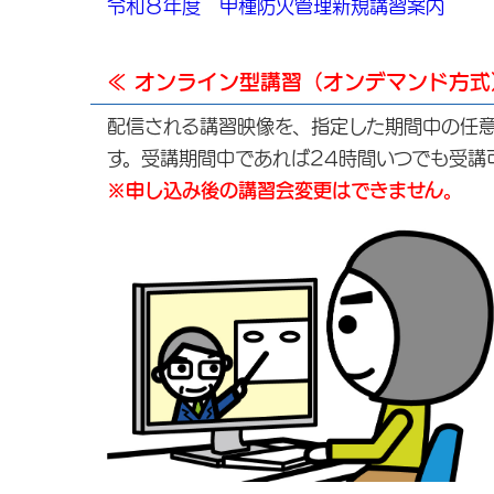
令和８年度 甲種防火管理新規講習案内
≪ オンライン型講習（オンデマンド方式
配信される講習映像を、指定した期間中の任
す。受講期間中であれば24時間いつでも受講
※申し込み後の講習会変更はできません。