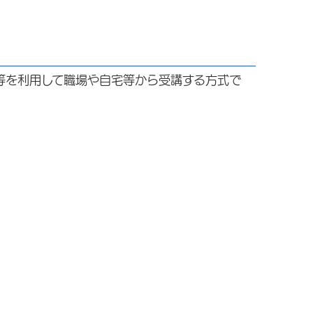
等を利用して職場や自宅等から受講する方式で