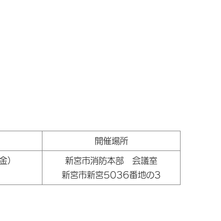
開催場所
（金）
新宮市消防本部 会議室
新宮市新宮5036番地の3