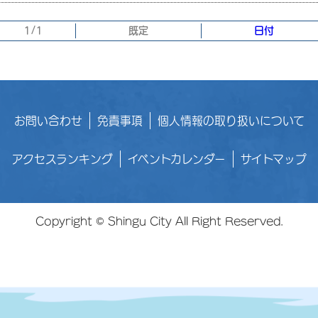
1/1
既定
日付
お問い合わせ
免責事項
個人情報の取り扱いについて
アクセスランキング
イベントカレンダー
サイトマップ
Copyright © Shingu City All Right Reserved.