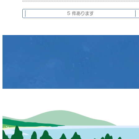
5 件あります