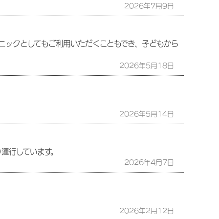
2026年7月9日
ニックとしてもご利用いただくこともでき、子どもから
2026年5月18日
2026年5月14日
運行しています。
2026年4月7日
2026年2月12日