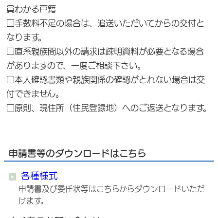
員わかる戸籍
□手数料不足の場合は、追送いただいてからの交付と
なります。
□直系親族間以外の請求は疎明資料が必要となる場合
がありますので、一度ご相談下さい。
□本人確認書類や親族関係の確認がとれない場合は交
付できません。
□原則、現住所（住民登録地）へのご返送となります。
申請書等のダウンロードはこちら
各種様式
申請書及び委任状等はこちらからダウンロードいただ
けます。