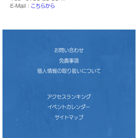
E-Mail：
こちらから
お問い合わせ
免責事項
個人情報の取り扱いについて
アクセスランキング
イベントカレンダー
サイトマップ