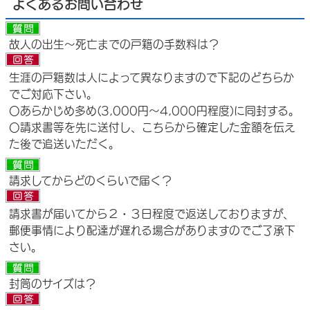
よくあるお問い合わせ
故人の出生～死亡までの戸籍の手数料は？
生涯の戸籍数は人によって異なりますので下記のどちらか
でご対応下さい。
〇あらかじめ多め(3,000円～4,000円程度)に同封する。
〇請求書等を先に送付し、こちらから確定した金額を伝え
た後で追送いただく。
請求してからどのくらいで届く？
請求書が届いてから２・３日程度で返送しておりますが、
郵便事情により配達が遅れる場合がありますのでご了承下
さい。
封筒のサイズは？