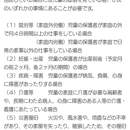
のいずれかの事情にあることが必要です。
（１）就労等（家庭外労働）児童の保護者が家庭の外
で月４８時間以上の仕事をしている場合
（家庭内労働）児童の保護者が家庭で日
常の家事以外の仕事をしている場合
（２）妊娠・出産 児童の保護者が出産前後（予定月
の前２ヶ月、後２ヶ月の期間）の場合
（３）疾病・障害 児童の保護者が病気、負傷、心身
に障害があったりする場合
（４）介護等 児童の家庭に介護が必要な高齢者
や、長期にわたる病人、心身に障害のある人等の介護・
看護にあたっている場合
（５）災害復旧 火災や、風水害や、地震などの不幸
があり、その家屋を失ったり、破損したため、その復旧