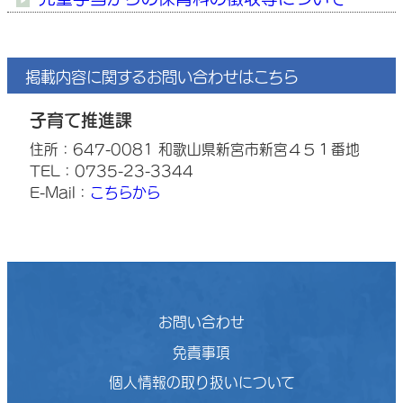
掲載内容に関するお問い合わせはこちら
子育て推進課
住所：647-0081 和歌山県新宮市新宮４５１番地
TEL：0735-23-3344
E-Mail：
こちらから
お問い合わせ
免責事項
個人情報の取り扱いについて