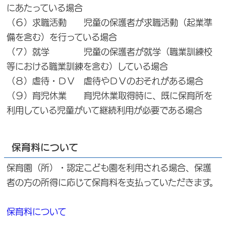
にあたっている場合
（６）求職活動 児童の保護者が求職活動（起業準
備を含む）を行っている場合
（７）就学 児童の保護者が就学（職業訓練校
等における職業訓練を含む）している場合
（８）虐待・ＤＶ 虐待やＤＶのおそれがある場合
（９）育児休業 育児休業取得時に、既に保育所を
利用している児童がいて継続利用が必要である場合
保育料について
保育園（所）・認定こども園を利用される場合、保護
者の方の所得に応じて保育料を支払っていただきます。
保育料について