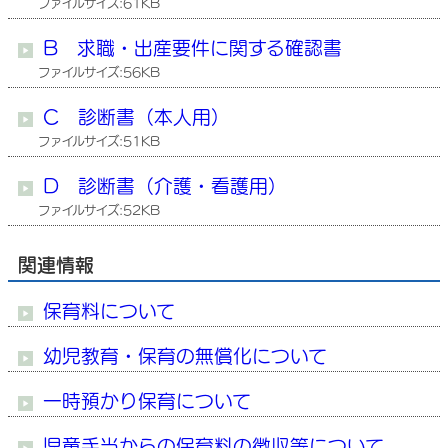
ファイルサイズ:61KB
B 求職・出産要件に関する確認書
ファイルサイズ:56KB
C 診断書（本人用）
ファイルサイズ:51KB
D 診断書（介護・看護用）
ファイルサイズ:52KB
関連情報
保育料について
幼児教育・保育の無償化について
一時預かり保育について
児童手当からの保育料の徴収等について