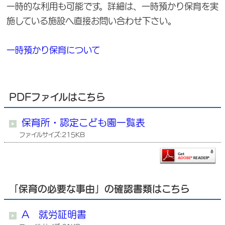
一時的な利用も可能です。詳細は、一時預かり保育を実
施している施設へ直接お問い合わせ下さい。
一時預かり保育について
PDFファイルはこちら
保育所・認定こども園一覧表
ファイルサイズ:215KB
「保育の必要な事由」の確認書類はこちら
A 就労証明書