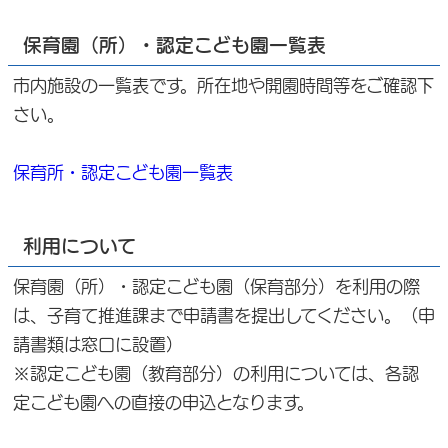
保育園（所）・認定こども園一覧表
市内施設の一覧表です。所在地や開園時間等をご確認下
さい。
保育所・認定こども園一覧表
利用について
保育園（所）・認定こども園（保育部分）を利用の際
は、子育て推進課まで申請書を提出してください。（申
請書類は窓口に設置）
※認定こども園（教育部分）の利用については、各認
定こども園への直接の申込となります。