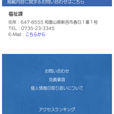
掲載内容に関するお問い合わせはこちら
福祉課
住所：647-8555 和歌山県新宮市春日１番１号
TEL：0735-23-3345
E-Mail：
こちらから
お問い合わせ
免責事項
個人情報の取り扱いについて
アクセスランキング