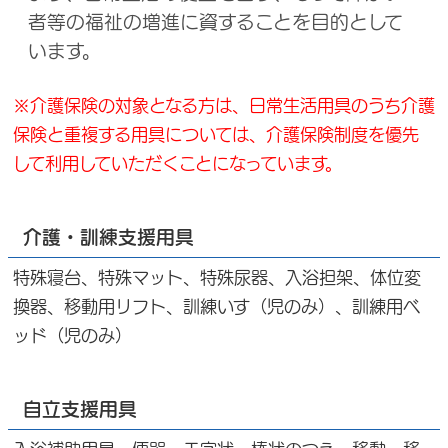
者等の福祉の増進に資することを目的として
います。
※介護保険の対象となる方は、日常生活用具のうち介護
保険と重複する用具については、介護保険制度を優先
して利用していただくことになっています。
介護・訓練支援用具
特殊寝台、特殊マット、特殊尿器、入浴担架、体位変
換器、移動用リフト、訓練いす（児のみ）、訓練用ベ
ッド（児のみ）
自立支援用具