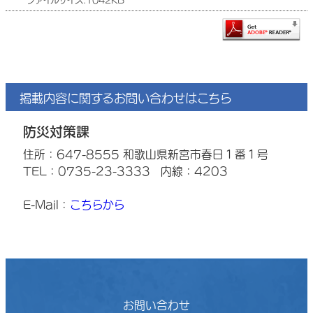
ファイルサイズ:1042KB
掲載内容に関するお問い合わせはこちら
防災対策課
住所：647-8555 和歌山県新宮市春日１番１号
TEL：0735-23-3333
内線：4203
E-Mail：
こちらから
お問い合わせ