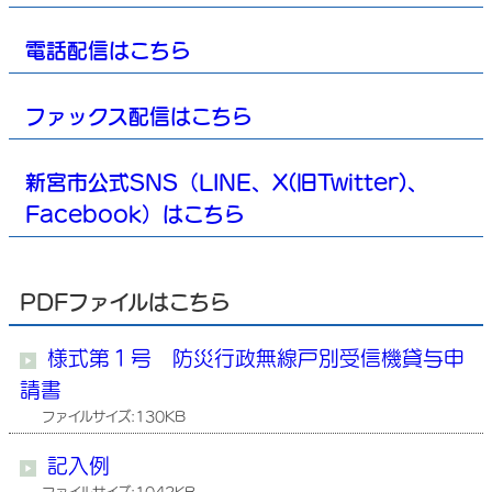
電話配信はこちら
ファックス配信はこちら
新宮市公式SNS（LINE、X(旧Twitter)、
Facebook）はこちら
PDFファイルはこちら
様式第１号 防災行政無線戸別受信機貸与申
請書
ファイルサイズ:130KB
記入例