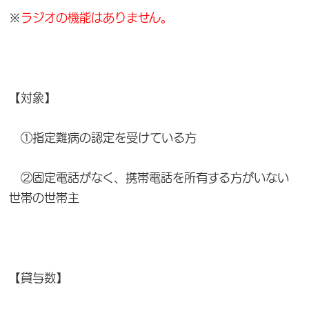
※
ラジオの機能はありません。
【対象】
①指定難病の認定を受けている方
②固定電話がなく、携帯電話を所有する方がいない
世帯の世帯主
【貸与数】