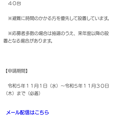
４０台
※避難に時間のかかる方を優先して設置しています。
※応募者多数の場合は抽選のうえ、来年度以降の設
置となる場合があります。
【申請期間】
令和５年１１月１日（水）～令和５年１１月３０日
（木）まで（必着）
メール配信はこちら