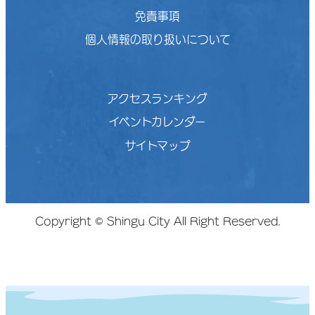
免責事項
個人情報の取り扱いについて
アクセスランキング
イベントカレンダー
サイトマップ
Copyright © Shingu City All Right Reserved.