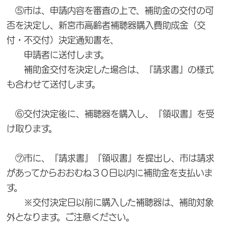
⑤市は、申請内容を審査の上で、補助金の交付の可
否を決定し、新宮市高齢者補聴器購入費助成金（交
付・不交付）決定通知書を、
申請者に送付します。
補助金交付を決定した場合は、『請求書』の様式
も合わせて送付します。
⑥交付決定後に、補聴器を購入し、『領収書』を受
け取ります。
⑦市に、『請求書』『領収書』を提出し、市は請求
があってからおおむね３０日以内に補助金を支払いま
す。
※交付決定日以前に購入した補聴器は、補助対象
外となります。ご注意ください。