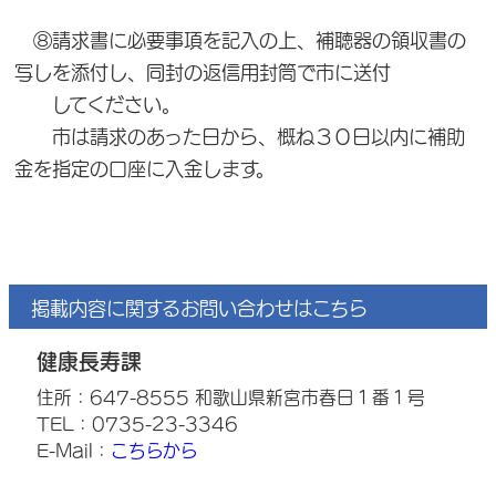
⑧請求書に必要事項を記入の上、補聴器の領収書の
写しを添付し、同封の返信用封筒で市に送付
してください。
市は請求のあった日から、概ね３０日以内に補助
金を指定の口座に入金します。
掲載内容に関するお問い合わせはこちら
健康長寿課
住所：647-8555 和歌山県新宮市春日１番１号
TEL：0735-23-3346
E-Mail：
こちらから