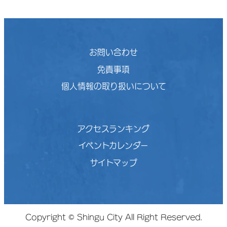
お問い合わせ
免責事項
個人情報の取り扱いについて
アクセスランキング
イベントカレンダー
サイトマップ
Copyright © Shingu City All Right Reserved.