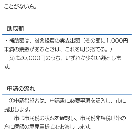
ことがない方。
助成額
・補助額は、対象経費の実支出額（その額に1,000円
未満の端数があるときは、これを切り捨てる。）
又は20,000円のうち、いずれか少ない額としま
す。
申請の流れ
①申請希望者は、申請書に必要事項を記入し、市に
提出します。
市は市民税の状況を確認し、市民税非課税世帯の
方に医師の意見書様式をお渡しします。