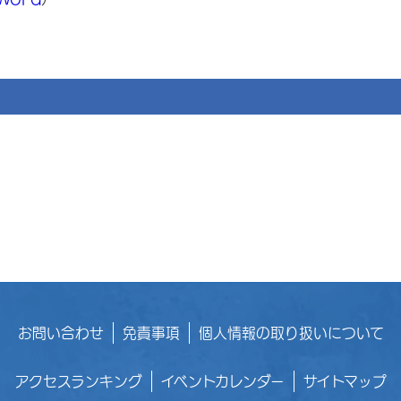
お問い合わせ
免責事項
個人情報の取り扱いについて
アクセスランキング
イベントカレンダー
サイトマップ