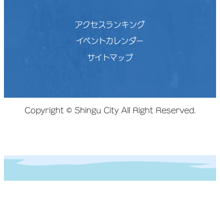
アクセスランキング
イベントカレンダー
サイトマップ
Copyright © Shingu City All Right Reserved.