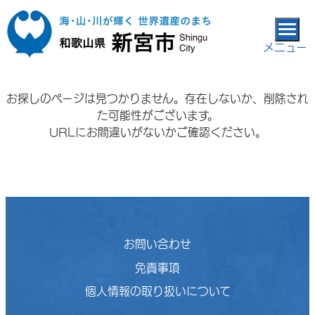
本文へ移動
メニュー
お探しのページは見つかりません。存在しないか、削除され
た可能性がございます。
URLにお間違いがないかご確認ください。
お問い合わせ
免責事項
個人情報の取り扱いについて