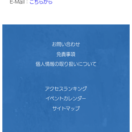
E-Mail：
こちらから
お問い合わせ
免責事項
個人情報の取り扱いについて
アクセスランキング
イベントカレンダー
サイトマップ