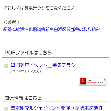
※詳しくは募集チラシをご覧ください。
＜参考＞
紀勢本線活性化協議会新宮白浜区間部会の取り組み
PDFファイルはこちら
貸切列車イベント＿募集チラシ
ファイルサイズ:2356KB
関連情報はこちら
串本駅マルシェイベント開催（紀勢本線活性