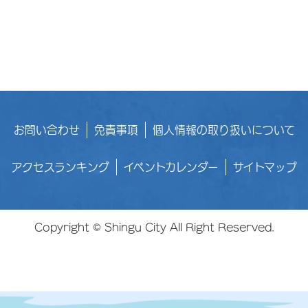
お問い合わせ
免責事項
個人情報の取り扱いについて
アクセスランキング
イベントカレンダー
サイトマップ
Copyright © Shingu City All Right Reserved.