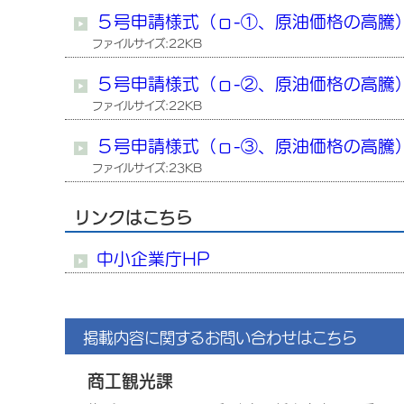
５号申請様式（ㇿ-①、原油価格の高騰
ファイルサイズ:22KB
５号申請様式（ㇿ-②、原油価格の高騰
ファイルサイズ:22KB
５号申請様式（ㇿ-③、原油価格の高騰
ファイルサイズ:23KB
リンクはこちら
中小企業庁HP
掲載内容に関するお問い合わせはこちら
商工観光課