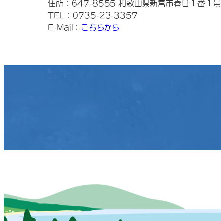
住所：647-8555 和歌山県新宮市春日１番１号
TEL：0735-23-3357
E-Mail：
こちらから