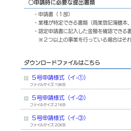
○申請時に必要な提出書類
・申請書（１部）
・業種が特定できる書類（商業登記簿謄本、
・認定申請書に記入した金額を確認できる書
※２つ以上の事業を行っている場合はそれ
ダウンロードファイルはこちら
５号申請様式（イ-①）
ファイルサイズ:19KB
５号申請様式（イ-②）
ファイルサイズ:21KB
５号申請様式（イ-③）
ファイルサイズ:20KB