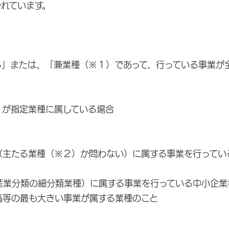
れています。
る」または、「兼業種（※１）であって、行っている事業が
が指定業種に属している場合
主たる業種（※２）か問わない）に属する事業を行ってい
業分類の細分類業種）に属する事業を行っている中小企業
等の最も大きい事業が属する業種のこと