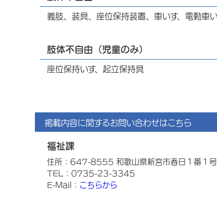
義肢、装具、座位保持装置、車いす、電動車
肢体不自由（児童のみ）
座位保持いす、起立保持具
掲載内容に関するお問い合わせはこちら
福祉課
住所：647-8555 和歌山県新宮市春日１番１号
TEL：0735-23-3345
E-Mail：
こちらから