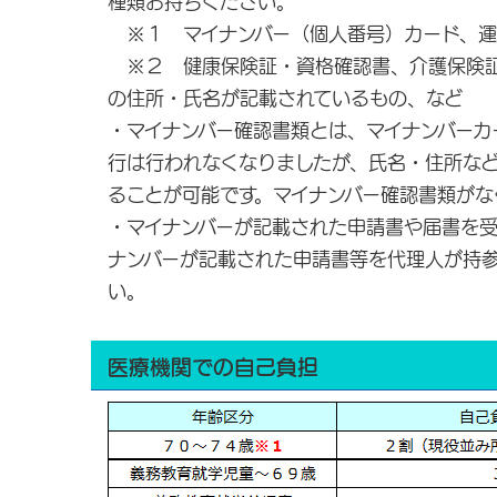
種類お持ちください。
※１ マイナンバー（個人番号）カード、運
※２ 健康保険証・資格確認書、介護保険証
の住所・氏名が記載されているもの、など
・マイナンバー確認書類とは、マイナンバーカ
行は行われなくなりましたが、氏名・住所な
ることが可能です。マイナンバー確認書類が
・マイナンバーが記載された申請書や届書を受
ナンバーが記載された申請書等を代理人が持
い。
医療機関での自己負担