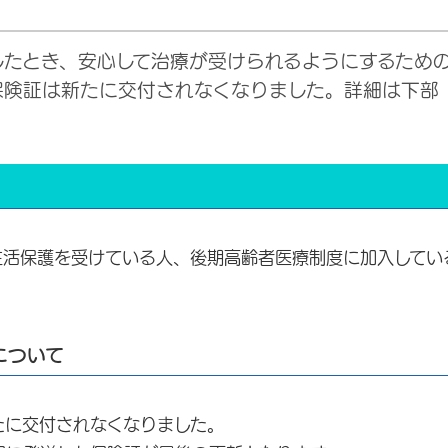
したとき、安心して治療が受けられるようにするため
保険証は新たに交付されなくなりました。詳細は下部
生活保護を受けている人、後期高齢者医療制度に加入してい
について
たに交付されなくなりました。