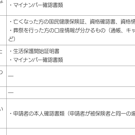
な
・マイナンバー確認書類
・亡くなった方の国民健康保険証、資格確認書、資格
・葬祭を行った方の口座情報が分かるもの（通帳、キ
ど）
た
・生活保護開始証明書
・マイナンバー確認書類
わ
―
―
い
・申請者の本人確認書類（申請者が被保険者と同一の