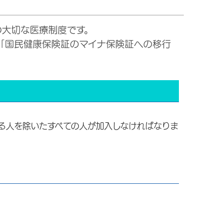
の大切な医療制度です。
「国民健康保険証のマイナ保険証への移行
る人を除いたすべての人が加入しなければなりま