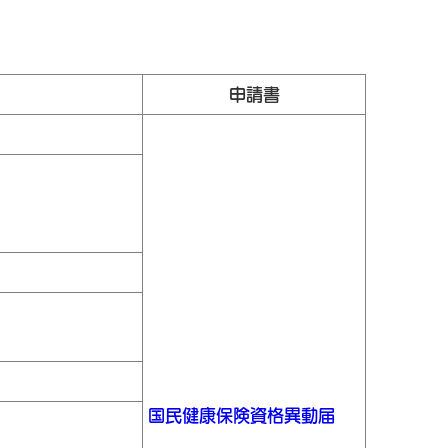
申請書
国民健康保険資格異動届