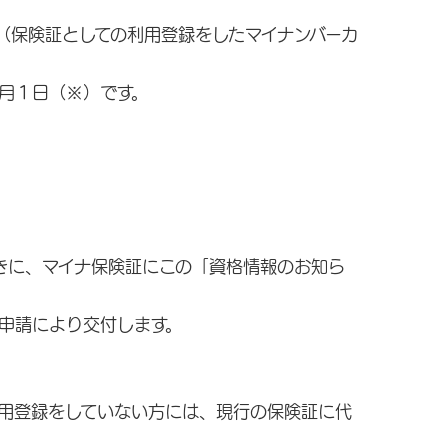
（保険証としての利用登録をしたマイナンバーカ
月１日（※）です。
きに、マイナ保険証にこの「資格情報のお知ら
申請により交付します。
用登録をしていない方には、現行の保険証に代