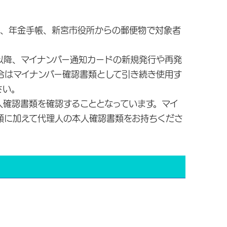
、年金手帳、新宮市役所からの郵便物で対象者
以降、マイナンバー通知カードの新規発行や再発
合はマイナンバー確認書類として引き続き使用す
さい。
人確認書類を確認することとなっています。マイ
類に加えて代理人の本人確認書類をお持ちくださ