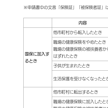
※申請書中の文言「保険証」「被保険者証」
内容
他市町村から転入したとき
職場の健康保険をやめたとき
職場の健康保険の被扶養者か
国保に加入す
はずれたとき
るとき
子供が生まれたとき
生活保護を受けなくなったと
他市町村に転出するとき
職場の健康保険に加入したと