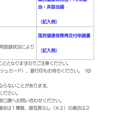
当・非該当届
（記入例）
国民健康保険再交付申請書
用登録状況により
（記入例）
こととなりますのでご注意ください。
シュカード）、銀行印もお持ちください。（ゆ
ならないことがあります。
ください。
窓口課へお問い合わせください。
場合は１種類、顔写真なし（※２）の場合は２