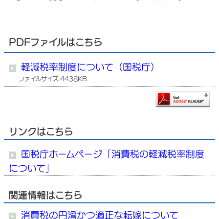
PDFファイルはこちら
軽減税率制度について（国税庁）
ファイルサイズ:4438KB
リンクはこちら
国税庁ホームページ「消費税の軽減税率制度
について」
関連情報はこちら
消費税の円滑かつ適正な転嫁について