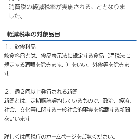
消費税の軽減税率が実施されることとなりま
した。
軽減税率の対象品目
１．飲食料品
飲食料品とは、食品表示法に規定する食品（酒税法に
規定する酒類を除きます。）をいい、外食等を除きま
す。
２．週２回以上発行される新聞
新聞とは、定期購読契約しているもので、政治、経済、
社会、文化等に関する一般社会的事実を掲載する新聞
をいいます。
詳しくは国税庁のホームページをご覧ください。