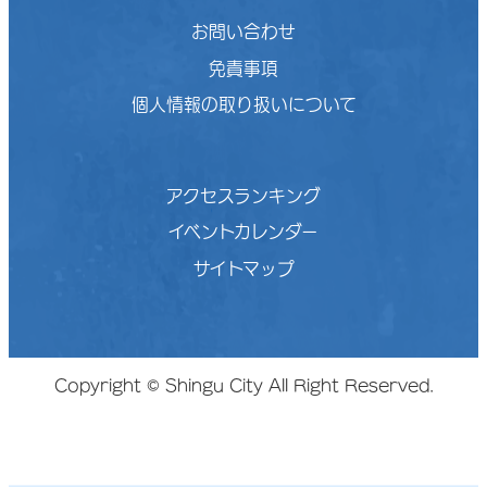
お問い合わせ
免責事項
個人情報の取り扱いについて
アクセスランキング
イベントカレンダー
サイトマップ
Copyright © Shingu City All Right Reserved.