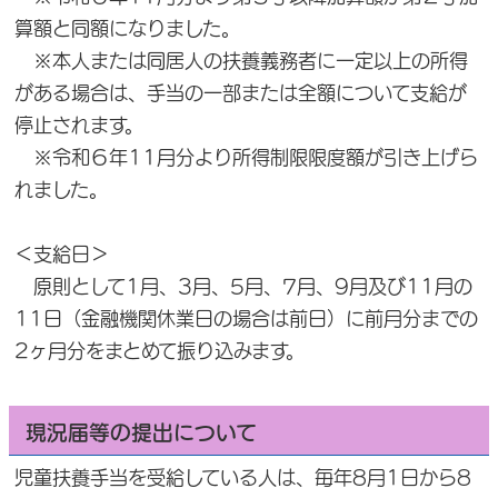
算額と同額になりました。
※本人または同居人の扶養義務者に一定以上の所得
がある場合は、手当の一部または全額について支給が
停止されます。
※令和６年11月分より所得制限限度額が引き上げら
れました。
＜支給日＞
原則として1月、3月、5月、7月、9月及び11月の
11日（金融機関休業日の場合は前日）に前月分までの
2ヶ月分をまとめて振り込みます。
現況届等の提出について
児童扶養手当を受給している人は、毎年8月1日から8