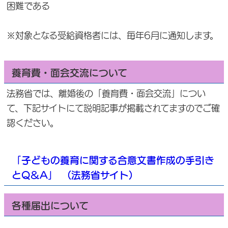
困難である
※対象となる受給資格者には、毎年6月に通知します。
養育費・面会交流について
法務省では、離婚後の「養育費・面会交流」につい
て、下記サイトにて説明記事が掲載されてますのでご確
認ください。
「子どもの養育に関する合意文書作成の手引き
とQ＆A」 (法務省サイト)
各種届出について