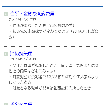
住所・金融機関変更届
ファイルサイズ:72KB
・住所が変わったとき（市内外問わず）
・振込先の金融機関が変わったとき（通帳の写しが必
要）
資格喪失届
ファイルサイズ:93KB
・父または母が婚姻したとき（事実婚 男性または女
性との同居などを含みます）
・対象児童が受給者でない父または母と生活するよう
になったとき
・対象となる児童が児童福祉施設に入所したとき
氏名変更届