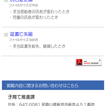
ファイルサイズ:57KB
・手当受給者の氏名が変わったとき
・児童の氏名が変わったとき
証書亡失届
ファイルサイズ:56KB
・手当証書を紛失、破損したとき
掲載内容に関するお問い合わせはこちら
子育て推進課
住所：647-0081 和歌山県新宮市新宮４５１番地