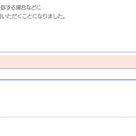
受診する場合などに
担いただくことになりました。