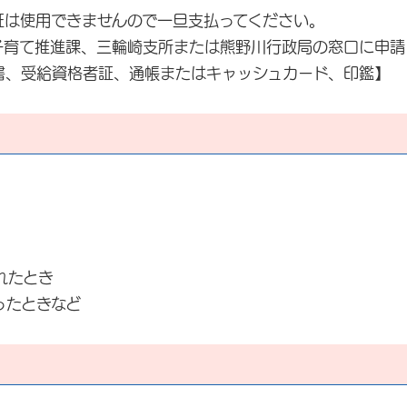
証は使用できませんので一旦支払ってください。
育て推進課、三輪崎支所または熊野川行政局の窓口に申請
、受給資格者証、通帳またはキャッシュカード、印鑑】
れたとき
ったときなど