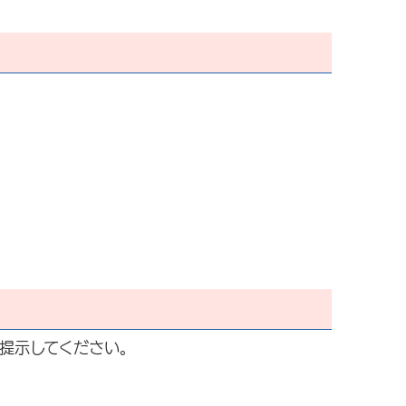
提示してください。