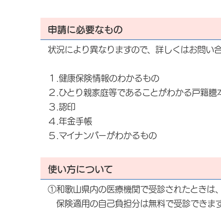
申請に必要なもの
状況により異なりますので、詳しくはお問い
１.健康保険情報のわかるもの
２.ひとり親家庭等であることがわかる戸籍謄
３.認印
４.年金手帳
５.マイナンバーがわかるもの
使い方について
①和歌山県内の医療機関で受診されたときは
保険適用の自己負担分は無料で受診できま