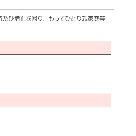
持及び増進を図り、もってひとり親家庭等