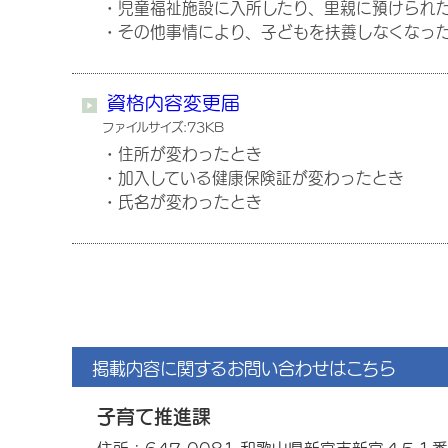
・児童福祉施設に入所したり、里親に預けられ
・その他事情により、子どもを扶養しなくなっ
資格内容変更届
ファイルサイズ:73KB
・住所が変わったとき
・加入している健康保険証が変わったとき
・氏名が変わったとき
掲載内容に関するお問い合わせはこちら
子育て推進課