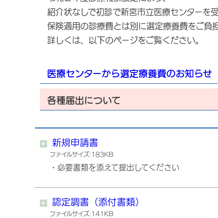
紹介状なしで初診で新宮市立医療センターを
保険適用の診療費とは別に選定療養費をご負
詳しくは、以下のページをご覧ください。
医療センターから選定療養費のお知らせ
各種届出について
新規申請書
ファイルサイズ:183KB
・必要書類を添えて提出してください
認定調書（添付書類）
ファイルサイズ:141KB