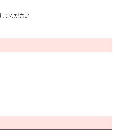
してください。