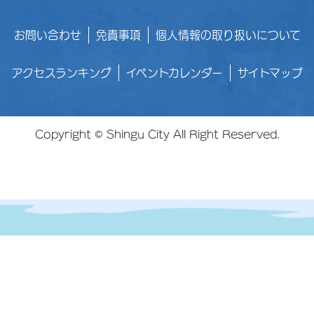
お問い合わせ
免責事項
個人情報の取り扱いについて
アクセスランキング
イベントカレンダー
サイトマップ
Copyright © Shingu City All Right Reserved.