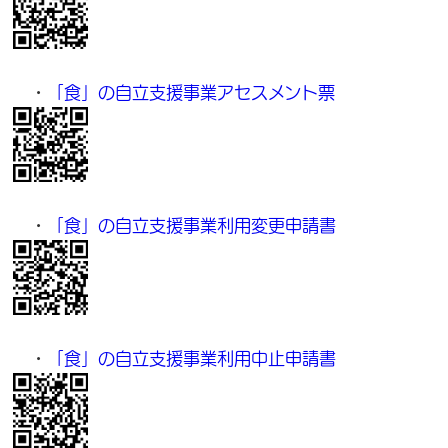
・
「食」の自立支援事業アセスメント票
・
「食」の自立支援事業利用変更申請書
・
「食」の自立支援事業利用中止申請書