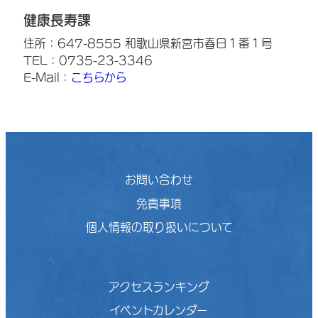
健康長寿課
住所：647-8555 和歌山県新宮市春日１番１号
TEL：0735-23-3346
E-Mail：
こちらから
お問い合わせ
免責事項
個人情報の取り扱いについて
アクセスランキング
イベントカレンダー