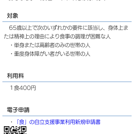
対象
65歳以上で次のいずれかの要件に該当し、身体上ま
たは精神上の理由により食事の調理が困難な人
・単身または高齢者のみの世帯の人
・重度身体障がい者がいる世帯の人
利用料
１食400円
電子申請
・
「食」の自立支援事業利用新規申請書