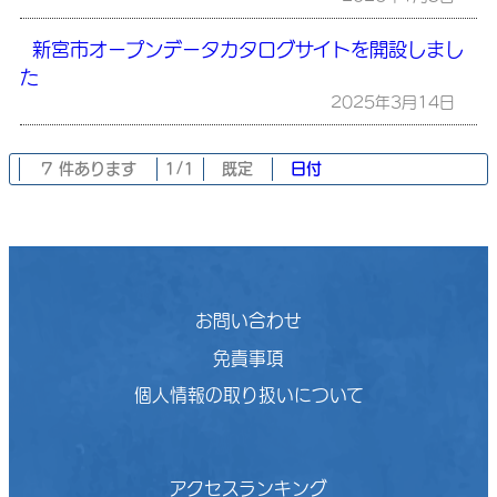
新宮市オープンデータカタログサイトを開設しまし
た
2025年3月14日
7 件あります
1/1
既定
日付
お問い合わせ
免責事項
個人情報の取り扱いについて
アクセスランキング