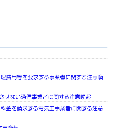
処理費用等を要求する事業者に関する注意喚
させない通信事業者に関する注意喚起
て料金を請求する電気工事業者に関する注意