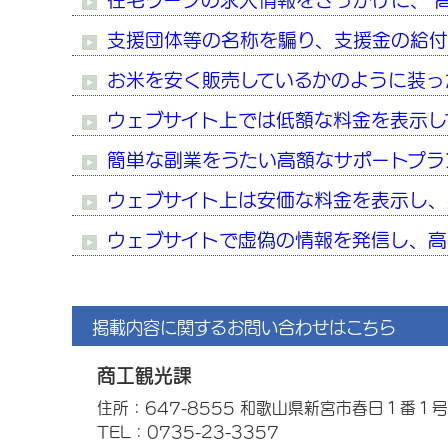
在宅ワークの求人情報をきっかけに、 
支援団体等の名称を騙り、支援金の給
お米を安く販売しているかのように装っ
ウェブサイト上では低額な料金を表示し
簡単な副業をうたい高額なサポートプラ
ウェブサイト上は安価な料金を表示し、
ウェブサイトで虚偽の情報を発信し、高
掲載内容に関するお問い合わせはこちら
商工観光課
住所：647-8555 和歌山県新宮市春日１番１号
TEL：0735-23-3357