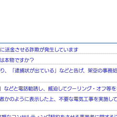
に送金させる詐欺が発生しています
は本物ですか？
り、「逮捕状が出ている」などと告げ、架空の事務
」などと電話勧誘し、威迫してクーリング・オフ等を
者かのように表示した上、不要な電気工事を実施し