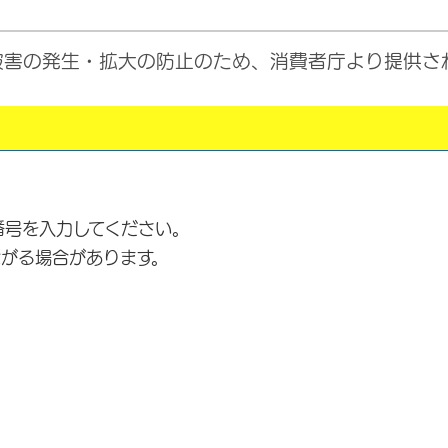
被害の発生・拡大の防止のため、消費者庁より提供さ
号を入力してください。
がる場合があります。