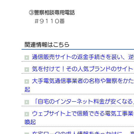
③警察相談専用電話
＃９１１０番
関連情報はこちら
通信販売サイトの返金手続きを装い、逆
気を付けて！その人気ブランドのサイト
大手電気通信事業者の名称や警察をかた
起
「自宅のインターネット料金が安くなる
ウェブサイト上で信頼できる電気工事業
喚起