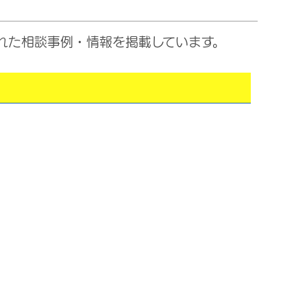
れた相談事例・情報を掲載しています。