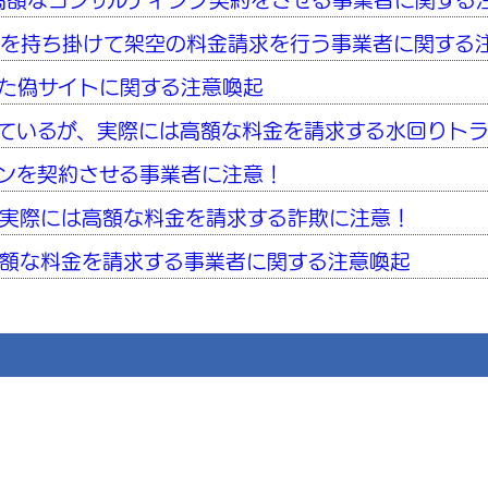
高額なコンサルティング契約をさせる事業者に関する
付を持ち掛けて架空の料金請求を行う事業者に関する
た偽サイトに関する注意喚起
ているが、実際には高額な料金を請求する水回りト
ンを契約させる事業者に注意！
実際には高額な料金を請求する詐欺に注意！
額な料金を請求する事業者に関する注意喚起