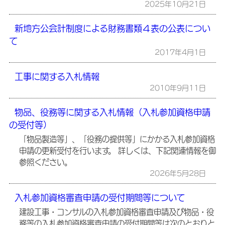
2025年10月21日
新地方公会計制度による財務書類４表の公表につい
て
2017年4月1日
工事に関する入札情報
2010年9月11日
物品、役務等に関する入札情報（入札参加資格申請
の受付等）
「物品製造等」、「役務の提供等」にかかる入札参加資格
申請の更新受付を行います。 詳しくは、下記関連情報を御
参照ください。
2026年5月28日
入札参加資格審査申請の受付期間等について
建設工事・コンサルの入札参加資格審査申請及び物品・役
務等の入札参加資格審査申請の受付期間等は次のとおりと