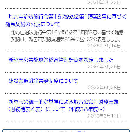
2026年1月22日
地方自治法施行令第167条の2第1項第3号に基づく
随意契約の公表について
地方自治法施行令第167条の2第1項第3号に基づく随意
契約は、新宮市契約規則第23条に基づき公表をします。
2025年7月14日
新宮市公共施設等総合管理計画を策定しました
2024年3月26日
建設業退職金共済制度について
2022年6月28日
新宮市の統一的な基準による地方公会計財務書類
（財務諸表４表）について（平成28年度～）
2019年3月11日