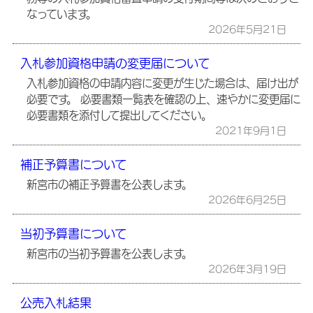
なっています。
2026年5月21日
入札参加資格申請の変更届について
入札参加資格の申請内容に変更が生じた場合は、届け出が
必要です。 必要書類一覧表を確認の上、速やかに変更届に
必要書類を添付して提出してください。
2021年9月1日
補正予算書について
新宮市の補正予算書を公表します。
2026年6月25日
当初予算書について
新宮市の当初予算書を公表します。
2026年3月19日
公売入札結果