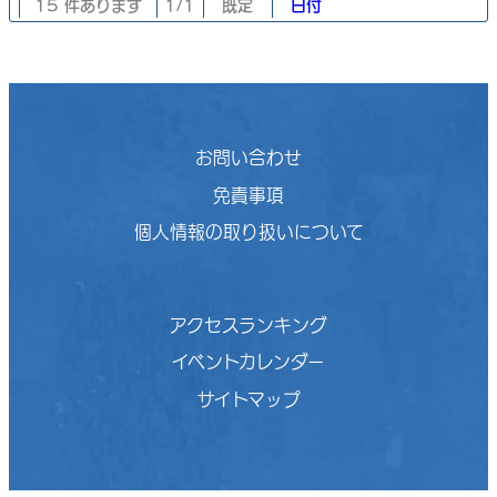
15 件あります
1/1
既定
日付
お問い合わせ
免責事項
個人情報の取り扱いについて
アクセスランキング
イベントカレンダー
サイトマップ