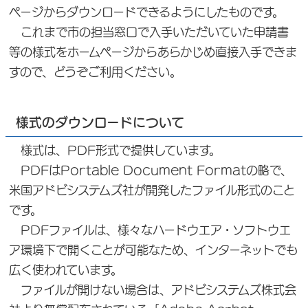
ページからダウンロードできるようにしたものです。
これまで市の担当窓口で入手いただいていた申請書
等の様式をホームページからあらかじめ直接入手できま
すので、どうぞご利用ください。
様式のダウンロードについて
様式は、PDF形式で提供しています。
PDFはPortable Document Formatの略で、
米国アドビシステムズ社が開発したファイル形式のこと
です。
PDFファイルは、様々なハードウエア・ソフトウエ
ア環境下で開くことが可能なため、インターネットでも
広く使われています。
ファイルが開けない場合は、アドビシステムズ株式会