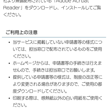
社より無償配布されている「Adobe Acrbat
Reader」をダウンロードし、インストールしてご覧
ください。
ご利用上の注意
当サービスに掲載していない申請書等の様式につ
いては、担当窓口で配布されているものをご使用
ください。
ホームページからは、申請書等の手続きは行えま
せんので、手続きは担当窓口でお願いします。
提供している申請書等の様式は、制度の改正等に
より変更される場合がありますので、ご使用の都
度ダウンロードしてください。
印刷する際は、感熱紙以外の白い用紙をご使用く
ださい。