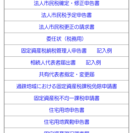
法人市民税確定・修正申告書
法人市民税予定申告書
法人市民税更正の請求書
委任状（税務用）
固定資産税納税管理人申告書
記入例
相続人代表者届出書
記入例
共有代表者指定・変更届
過疎地域における固定資産税課税免除申請書
固定資産税不均一課税申請書
住宅用地申告書
住宅用地異動申告書