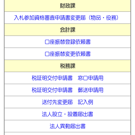
財政課
入札参加資格審査申請書変更届（物品・役務）
会計課
口座振替登録依頼書
口座振替変更依頼書
税務課
税証明交付申請書 窓口申請用
税証明交付申請書 郵送申請用
送付先変更届
記入例
法人設立・設置届出書
法人異動届出書