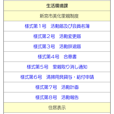
生活環境課
新宮市美化里親制度
様式第１号 活動届及び会員名簿
様式第２号 活動変更届
様式第３号 活動辞退届
様式第４号 合意書
様式第５号 里親取り消し通知
様式第６号 清掃用具貸与・給付申請
様式第７号 活動計画
様式第８号 活動報告
住居表示