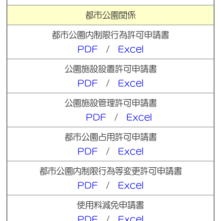
都市公園関係
都市公園内制限行為許可申請書
PDF
/
Excel
公園施設設置許可申請書
PDF
/
Excel
公園施設管理許可申請書
PDF
/
Excel
都市公園占用許可申請書
PDF
/
Excel
都市公園内制限行為等変更許可申請書
PDF
/
Excel
使用料減免申請書
PDF
/
Excel