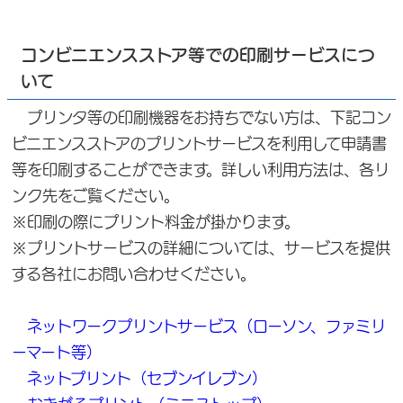
コンビニエンスストア等での印刷サービスにつ
いて
プリンタ等の印刷機器をお持ちでない方は、下記コン
ビニエンスストアのプリントサービスを利用して申請書
等を印刷することができます。詳しい利用方法は、各リ
ンク先をご覧ください。
※印刷の際にプリント料金が掛かります。
※プリントサービスの詳細については、サービスを提供
する各社にお問い合わせください。
ネットワークプリントサービス（ローソン、ファミリ
ーマート等）
ネットプリント（セブンイレブン）