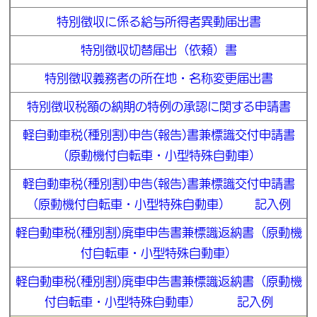
特別徴収に係る給与所得者異動届出書
特別徴収切替届出（依頼）書
特別徴収義務者の所在地・名称変更届出書
特別徴収税額の納期の特例の承認に関する申請書
軽自動車税(種別割)申告(報告)書兼標識交付申請書
（原動機付自転車・小型特殊自動車）
軽自動車税(種別割)申告(報告)書兼標識交付申請書
（原動機付自転車・小型特殊自動車） 記入例
軽自動車税(種別割)廃車申告書兼標識返納書（原動機
付自転車・小型特殊自動車）
軽自動車税(種別割)廃車申告書兼標識返納書（原動機
付自転車・小型特殊自動車） 記入例