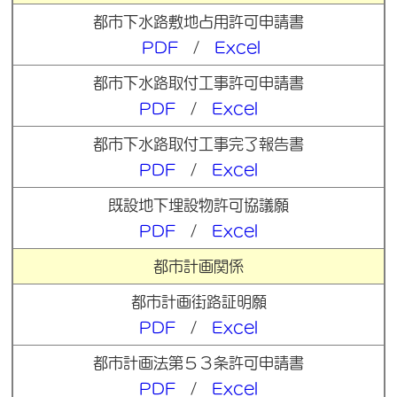
都市下水路敷地占用許可申請書
PDF
/
Excel
都市下水路取付工事許可申請書
PDF
/
Excel
都市下水路取付工事完了報告書
PDF
/
Excel
既設地下埋設物許可協議願
PDF
/
Excel
都市計画関係
都市計画街路証明願
PDF
/
Excel
都市計画法第５３条許可申請書
PDF
/
Excel