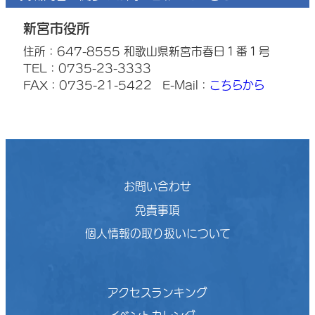
新宮市役所
住所：647-8555 和歌山県新宮市春日１番１号
TEL：0735-23-3333
FAX：0735-21-5422
E-Mail：
こちらから
お問い合わせ
免責事項
個人情報の取り扱いについて
アクセスランキング