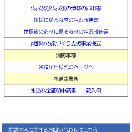
伐採及び伐採後の造林の届出書
伐採に係る森林の状況報告書
伐採後の造林に係る森林の状況報告書
熊野材の家づくり支援事業様式
消防本部
各種届出様式のページへ
水道事業所
水道料金証明申請書
記入例
掲載内容に関するお問い合わせはこちら