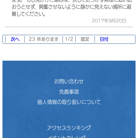
おうとせず、興奮させないように静かに見えない場所に避
難してください。
2017年9月20日
次へ
23 件あります
1/2
既定
日付
お問い合わせ
免責事項
個人情報の取り扱いについて
アクセスランキング