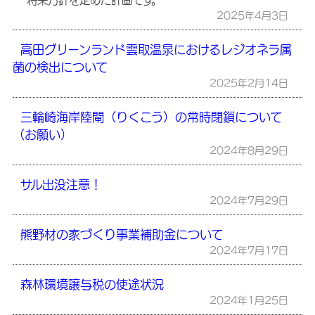
将来方針を定めた計画です。
2025年4月3日
高田グリーンランド雲取温泉におけるレジオネラ属
菌の検出について
2025年2月14日
三輪崎海岸陸閘（りくこう）の常時閉鎖について
（お願い）
2024年8月29日
サル出没注意！
2024年7月29日
熊野材の家づくり事業補助金について
2024年7月17日
森林環境譲与税の使途状況
2024年1月25日