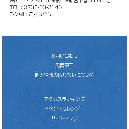
住所：647-8555 和歌山県新宮市春日１番１号
TEL：0735-23-3346
E-Mail：
こちらから
お問い合わせ
免責事項
個人情報の取り扱いについて
アクセスランキング
イベントカレンダー
サイトマップ