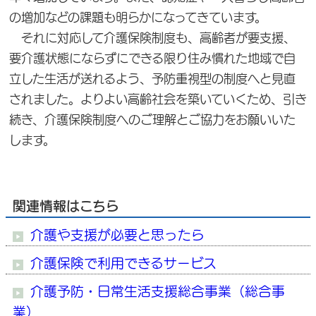
の増加などの課題も明らかになってきています。
それに対応して介護保険制度も、高齢者が要支援、
要介護状態にならずにできる限り住み慣れた地域で自
立した生活が送れるよう、予防重視型の制度へと見直
されました。よりよい高齢社会を築いていくため、引き
続き、介護保険制度へのご理解とご協力をお願いいた
します。
関連情報はこちら
介護や支援が必要と思ったら
介護保険で利用できるサービス
介護予防・日常生活支援総合事業（総合事
業）