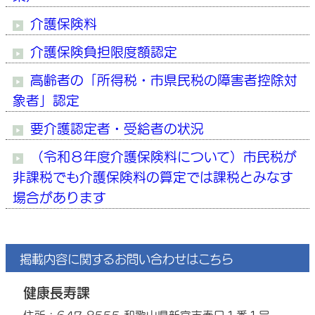
介護保険料
介護保険負担限度額認定
高齢者の「所得税・市県民税の障害者控除対
象者」認定
要介護認定者・受給者の状況
（令和８年度介護保険料について）市民税が
非課税でも介護保険料の算定では課税とみなす
場合があります
掲載内容に関するお問い合わせはこちら
健康長寿課