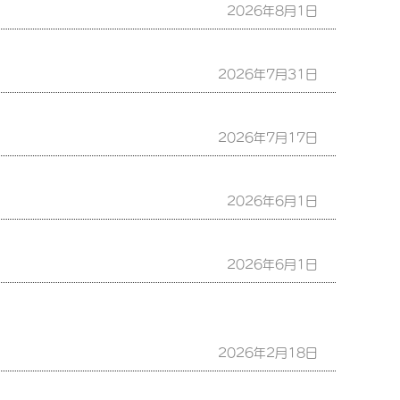
2026年8月1日
2026年7月31日
2026年7月17日
2026年6月1日
2026年6月1日
2026年2月18日