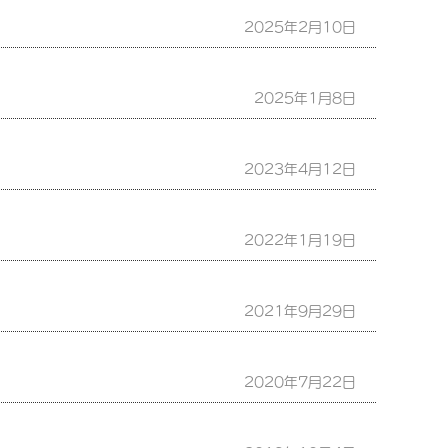
2025年2月10日
2025年1月8日
2023年4月12日
2022年1月19日
2021年9月29日
2020年7月22日