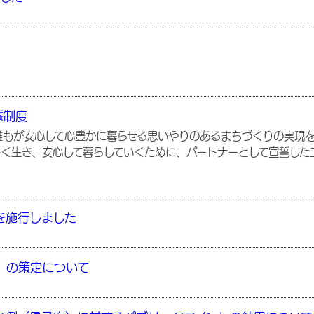
誓制度
もが安心して心豊かに暮らせる思いやりのあるまちづくりの実現を
く生き、安心して暮らしていくために、パートナーとして宣誓した
を施行しました
）の策定について