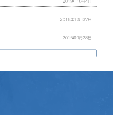
2019年10月4日
2016年12月27日
2015年9月28日