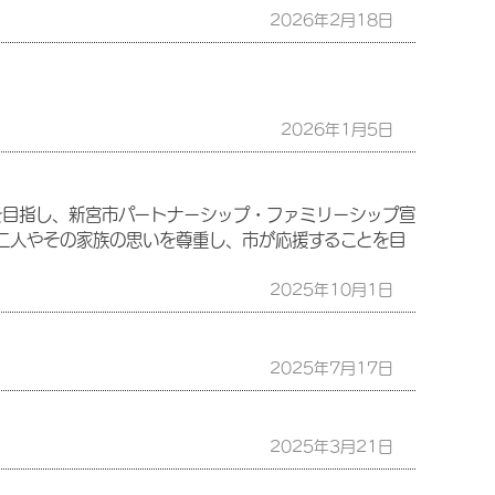
2026年2月18日
2026年1月5日
目指し、新宮市パートナーシップ・ファミリーシップ宣
二人やその家族の思いを尊重し、市が応援することを目
2025年10月1日
2025年7月17日
2025年3月21日