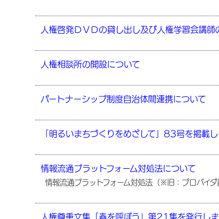
人権啓発ＤＶＤの貸し出し及び人権学習会講師
人権相談所の開設について
パートナーシップ制度自治体間連携について
「明るいまちづくりをめざして」83号を掲載し
情報流通プラットフォーム対処法について
情報流通プラットフォーム対処法（※旧：プロバイダ
人権尊重文集「春を呼ぼう」第21集を発行しま