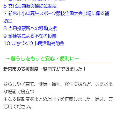
6 文化活動振興補助金制度
7 新宮市小中高生スポーツ競技全国大会出場に係る補
助金
8 当日投票所への移動支援
9 郵便等による不在者投票
10 まちづくり市民活動補助金
～暮らしをもっと安心・便利に～
新宮市の支援制度一覧冊子ができました！
暮らしや子育て、健康・福祉、移住支援など、さまざま
な場面で役立つ
主な支援制度をまとめた冊子を作成しました。是非、ご
活用ください。