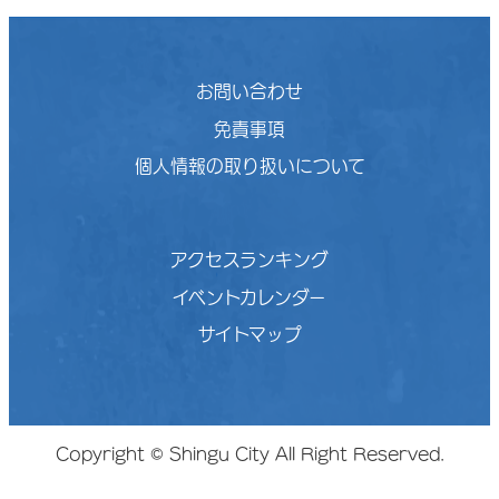
お問い合わせ
免責事項
個人情報の取り扱いについて
アクセスランキング
イベントカレンダー
サイトマップ
Copyright © Shingu City All Right Reserved.