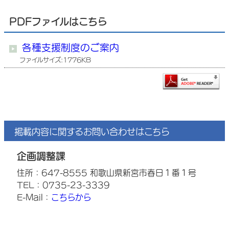
PDFファイルはこちら
各種支援制度のご案内
ファイルサイズ:1776KB
掲載内容に関するお問い合わせはこちら
企画調整課
住所：647-8555 和歌山県新宮市春日１番１号
TEL：0735-23-3339
E-Mail：
こちらから